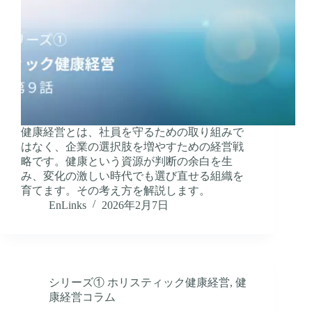
健康経営とは、社員を守るための取り組みで
はなく、企業の選択肢を増やすための経営戦
略です。健康という資源が判断の余白を生
み、変化の激しい時代でも選び直せる組織を
育てます。その考え方を解説します。
EnLinks
2026年2月7日
シリーズ① ホリスティック健康経営
,
健
康経営コラム