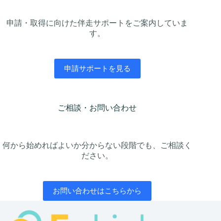
申請・取得に向けた伴走サポートをご案内していま
す。
申請サポートを見る
ご相談・お問い合わせ
何から始めればよいか分からない段階でも、ご相談く
ださい。
お問い合わせはこちらから