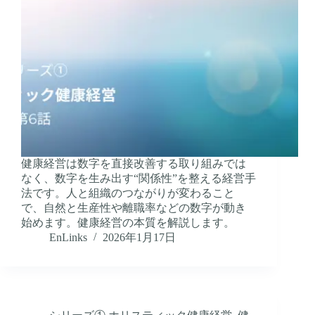
健康経営は数字を直接改善する取り組みでは
なく、数字を生み出す“関係性”を整える経営手
法です。人と組織のつながりが変わること
で、自然と生産性や離職率などの数字が動き
始めます。健康経営の本質を解説します。
EnLinks
2026年1月17日