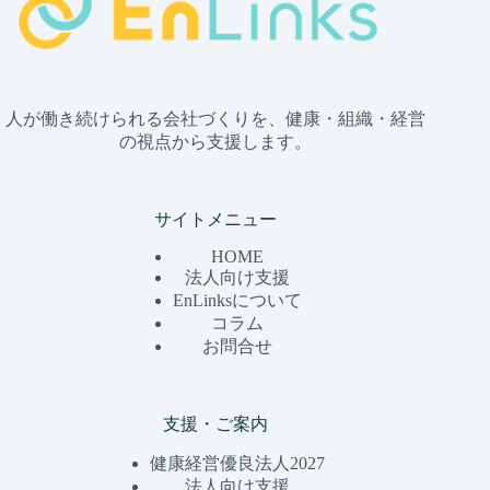
人が働き続けられる会社づくりを、健康・組織・経営
の視点から支援します。
サイトメニュー
HOME
法人向け支援
EnLinksについて
コラム
お問合せ
支援・ご案内
健康経営優良法人2027
法人向け支援