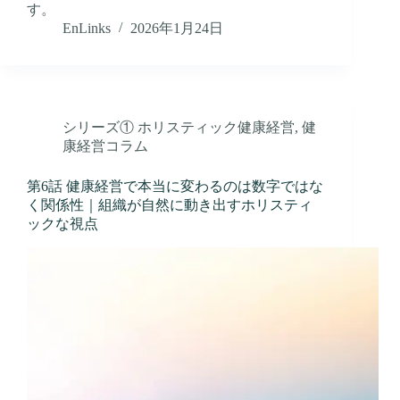
す。
EnLinks
2026年1月24日
シリーズ① ホリスティック健康経営
,
健
康経営コラム
第6話 健康経営で本当に変わるのは数字ではな
く関係性｜組織が自然に動き出すホリスティ
ックな視点