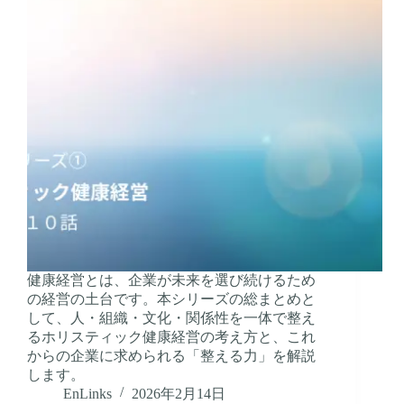
健康経営とは、企業が未来を選び続けるため
の経営の土台です。本シリーズの総まとめと
して、人・組織・文化・関係性を一体で整え
るホリスティック健康経営の考え方と、これ
からの企業に求められる「整える力」を解説
します。
EnLinks
2026年2月14日