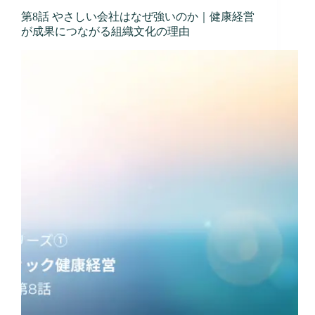
第8話 やさしい会社はなぜ強いのか｜健康経営
が成果につながる組織文化の理由