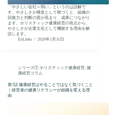
「やさしい会社＝弱い」というのは誤解で
す。やさしさが構造として根づくと、組織の
回復力と判断の質が高まり、成果につながり
ます。ホリスティック健康経営の視点から、
やさしさが企業文化として機能する理由を解
説します。
EnLinks
2026年1月31日
シリーズ① ホリスティック健康経営
,
健
康経営コラム
第7話 健康経営はやることではなく気づくこと
｜経営者の健康リテラシーが組織を変える理
由