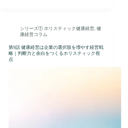
シリーズ① ホリスティック健康経営
,
健
康経営コラム
第9話 健康経営は企業の選択肢を増やす経営戦
略｜判断力と余白をつくるホリスティック視
点