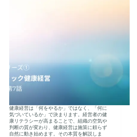
健康経営は「何をやるか」ではなく、「何に
気づいているか」で決まります。経営者の健
康リテラシーが高まることで、組織の空気や
判断の質が変わり、健康経営は施策に頼らず
自然に動き始めます。その本質を解説しま